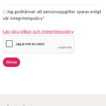
Jag godkänner att personuppgifter sparas enligt
vår integritetspolicy*
Läs våra villkor och integritetspolicy
Skicka