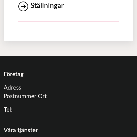
Ställningar
Företag
Adress
Postnummer Ort
Tel:
Våra tjänster