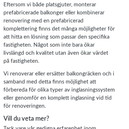
Eftersom vi både platsgjuter, monterar
prefabricerade balkonger eller kombinerar
renovering med en prefabricerad
komplettering finns det många möjligheter för
att hitta en lösning som passar den specifika
fastigheten. Något som inte bara ökar
livslängd och kvalitet utan även ökar värdet
på fastigheten.
Vi renoverar eller ersätter balkongräcken och i
samband med detta finns möjlighet att
förbereda för olika typer av inglasningssystem
eller genomför en komplett inglasning vid tid
för renoveringen.
Vill du veta mer?
Tack vare vår gedigna erfarenhet inom