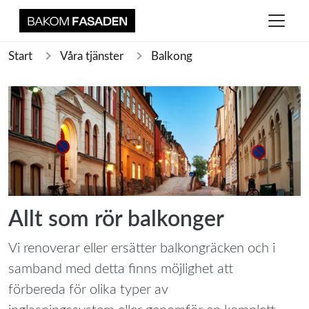
Start
Våra tjänster
Balkong
Allt som rör balkonger
Vi renoverar eller ersätter balkongräcken och i
samband med detta finns möjlighet att
förbereda för olika typer av