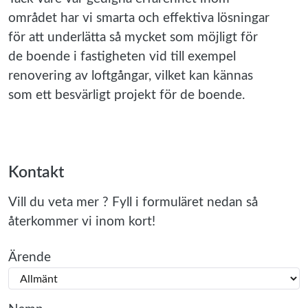
området har vi smarta och effektiva lösningar
för att underlätta så mycket som möjligt för
de boende i fastigheten vid till exempel
renovering av loftgångar, vilket kan kännas
som ett besvärligt projekt för de boende.
Kontakt
Vill du veta mer ? Fyll i formuläret nedan så
återkommer vi inom kort!
Ärende