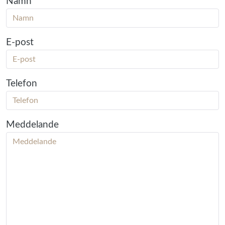
Namn
E-post
Telefon
Meddelande