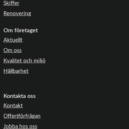
Skiffer
Renovering
Om företaget
Aktuellt
Om oss
Kvalitet och miljö
Hållbarhet
Kontakta oss
Kontakt
Offertförfrågan
Jobba hos oss