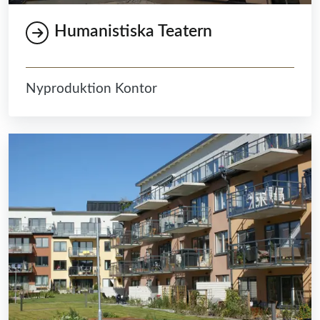
Humanistiska Teatern
Nyproduktion Kontor