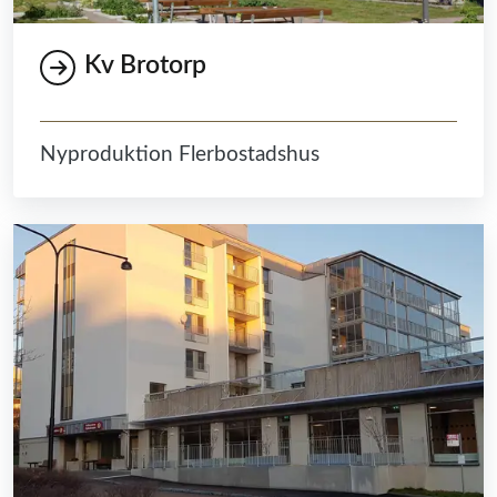
Kv Brotorp
Nyproduktion Flerbostadshus