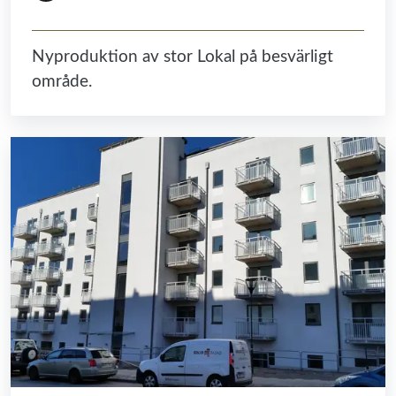
Nyproduktion av stor Lokal på besvärligt
område.