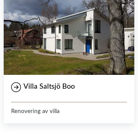
Villa Saltsjö Boo
Renovering av villa