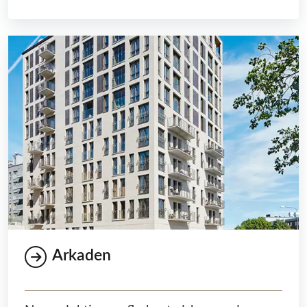
Arkaden