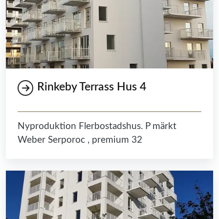
Rinkeby Terrass Hus 4
Nyproduktion Flerbostadshus. P märkt
Weber Serporoc , premium 32