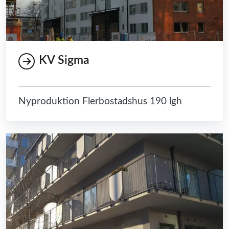
KV Sigma
Nyproduktion Flerbostadshus 190 lgh