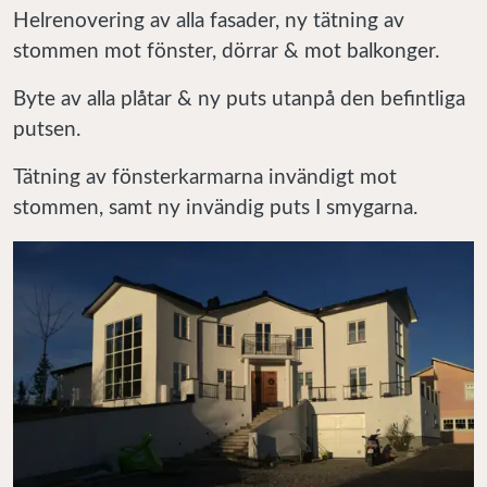
Helrenovering av alla fasader, ny tätning av
stommen mot fönster, dörrar & mot balkonger.
Byte av alla plåtar & ny puts utanpå den befintliga
putsen.
Tätning av fönsterkarmarna invändigt mot
stommen, samt ny invändig puts I smygarna.