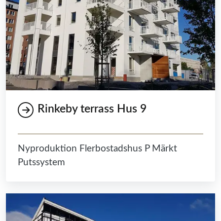
Rinkeby terrass Hus 9
Nyproduktion Flerbostadshus P Märkt
Putssystem