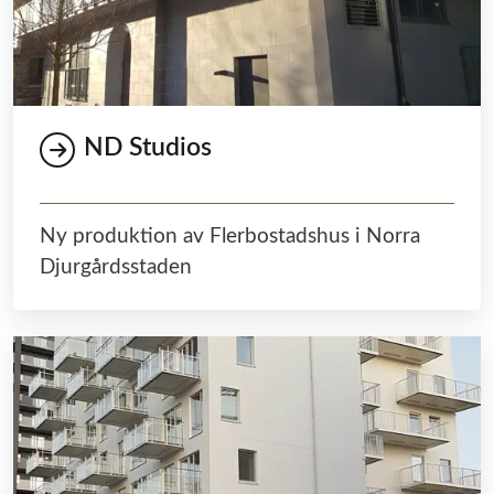
ND Studios
Ny produktion av Flerbostadshus i Norra
Djurgårdsstaden