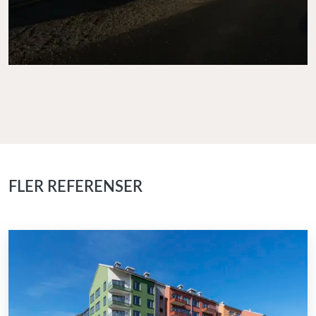
FLER REFERENSER