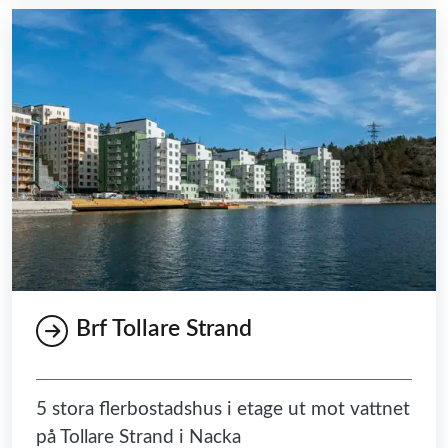
Brf Tollare Strand
5 stora flerbostadshus i etage ut mot vattnet
på Tollare Strand i Nacka