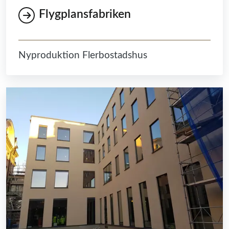
Flygplansfabriken
Nyproduktion Flerbostadshus