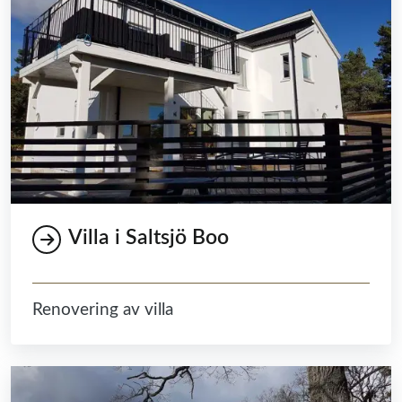
Villa i Saltsjö Boo
Renovering av villa