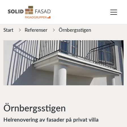
Start
Referenser
Örnbergsstigen
Örnbergsstigen
Helrenovering av fasader på privat villa