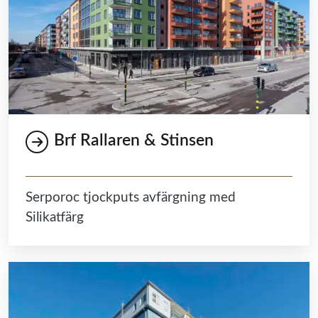
Brf Rallaren & Stinsen
Serporoc tjockputs avfärgning med
Silikatfärg