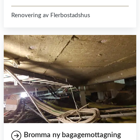
Renovering av Flerbostadshus
Bromma ny bagagemottagning