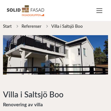
Start
Referenser
Villa i Saltsjö Boo
Villa i Saltsjö Boo
Renovering av villa