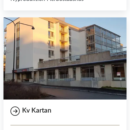
Kv Kartan