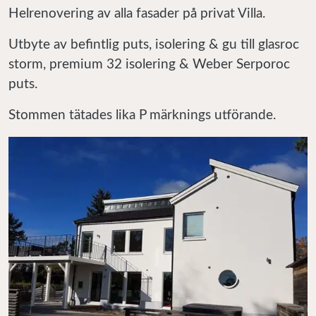
Helrenovering av alla fasader på privat Villa.
Utbyte av befintlig puts, isolering & gu till glasroc
storm, premium 32 isolering & Weber Serporoc
puts.
Stommen tätades lika P märknings utförande.