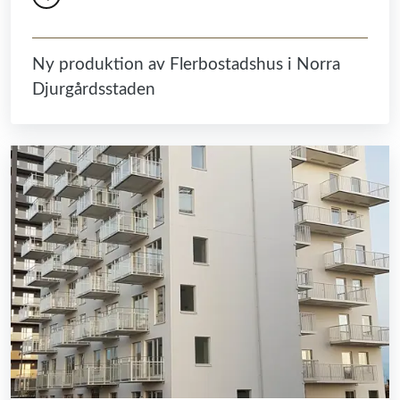
Ny produktion av Flerbostadshus i Norra
Djurgårdsstaden