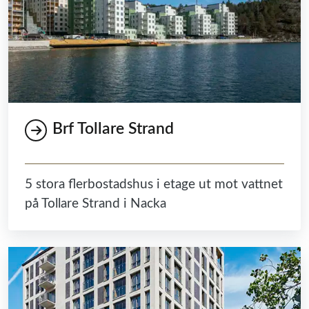
Brf Tollare Strand
5 stora flerbostadshus i etage ut mot vattnet
på Tollare Strand i Nacka