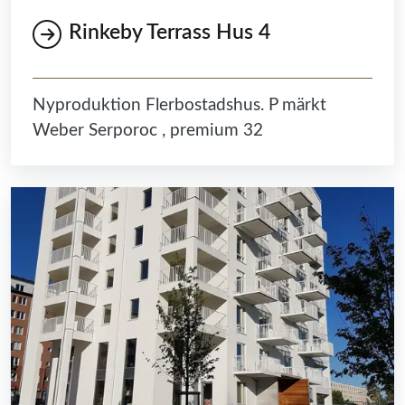
Rinkeby Terrass Hus 4
Nyproduktion Flerbostadshus. P märkt
Weber Serporoc , premium 32