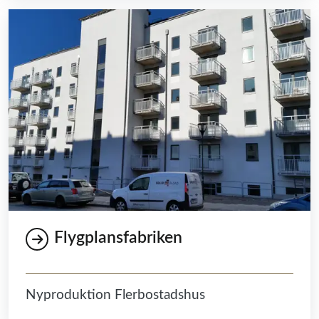
Flygplansfabriken
Nyproduktion Flerbostadshus