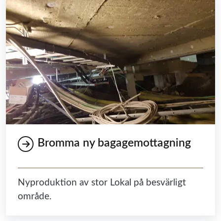
Bromma ny bagagemottagning
Nyproduktion av stor Lokal på besvärligt
område.