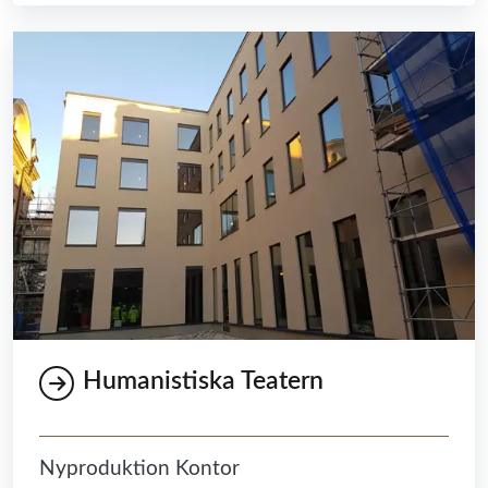
Humanistiska Teatern
Nyproduktion Kontor