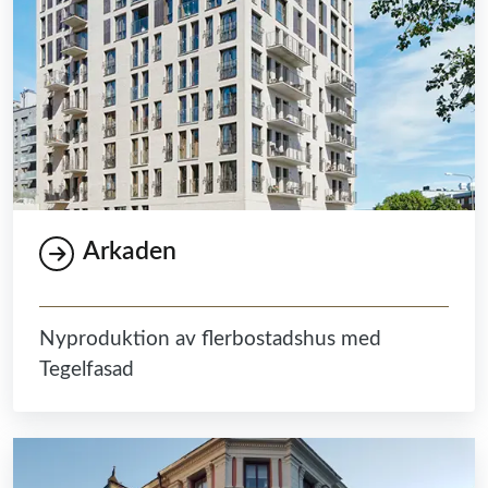
Arkaden
Nyproduktion av flerbostadshus med
Tegelfasad