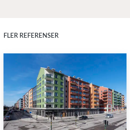
FLER REFERENSER