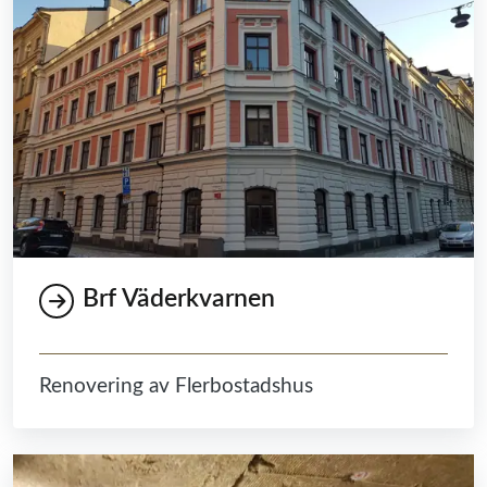
Brf Väderkvarnen
Renovering av Flerbostadshus