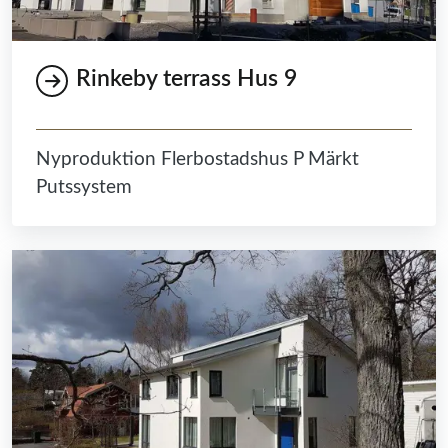
Rinkeby terrass Hus 9
Nyproduktion Flerbostadshus P Märkt
Putssystem